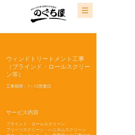
ウィンドトリートメント工事
（ブラインド・ロールスクリー
ン等）
工事期間：7～10営業日
サービス内容
ブラインド・ロールスクリーン
プリーツスクリーン・ハニカムスクリーン