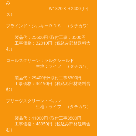
み
Ｗ1820ＸＨ2400サイ
ズ）
ブラインド：シルキーＲＤＳ （タチカワ）
製品代：25600円+取付工事：3500円
工事価格：32010円（税込み部材送料含
む）
ロールスクリーン：ラルクシールド
生地：ライフ （タチカワ）
製品代：29400円+取付工事3500円
工事価格：36190円（税込み部材送料含
む）
プリーツスクリーン：ペルレ
生地：ライフ （タチカワ）
製品代：41000円+取付工事3500円
工事価格：48950円（税込み部材送料含
む）